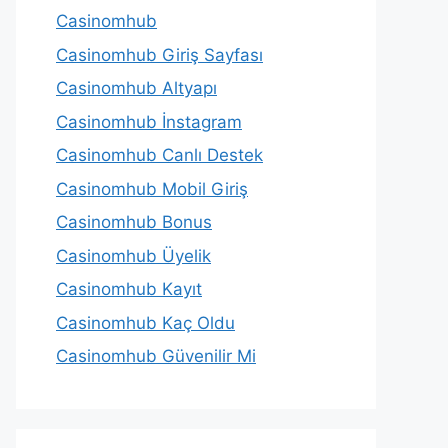
Casinomhub
Casinomhub Giriş Sayfası
Casinomhub Altyapı
Casinomhub İnstagram
Casinomhub Canlı Destek
Casinomhub Mobil Giriş
Casinomhub Bonus
Casinomhub Üyelik
Casinomhub Kayıt
Casinomhub Kaç Oldu
Casinomhub Güvenilir Mi