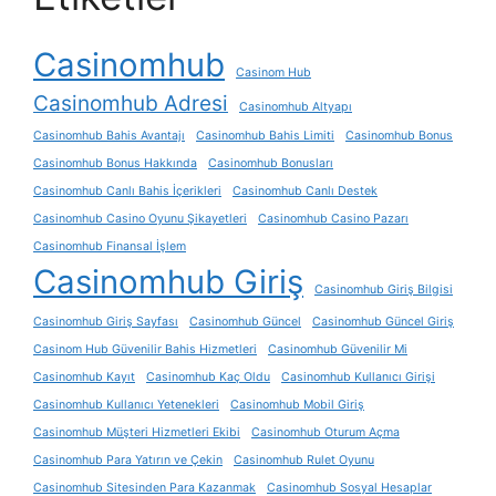
Casinomhub
Casinom Hub
Casinomhub Adresi
Casinomhub Altyapı
Casinomhub Bahis Avantajı
Casinomhub Bahis Limiti
Casinomhub Bonus
Casinomhub Bonus Hakkında
Casinomhub Bonusları
Casinomhub Canlı Bahis İçerikleri
Casinomhub Canlı Destek
Casinomhub Casino Oyunu Şikayetleri
Casinomhub Casino Pazarı
Casinomhub Finansal İşlem
Casinomhub Giriş
Casinomhub Giriş Bilgisi
Casinomhub Giriş Sayfası
Casinomhub Güncel
Casinomhub Güncel Giriş
Casinom Hub Güvenilir Bahis Hizmetleri
Casinomhub Güvenilir Mi
Casinomhub Kayıt
Casinomhub Kaç Oldu
Casinomhub Kullanıcı Girişi
Casinomhub Kullanıcı Yetenekleri
Casinomhub Mobil Giriş
Casinomhub Müşteri Hizmetleri Ekibi
Casinomhub Oturum Açma
Casinomhub Para Yatırın ve Çekin
Casinomhub Rulet Oyunu
Casinomhub Sitesinden Para Kazanmak
Casinomhub Sosyal Hesaplar