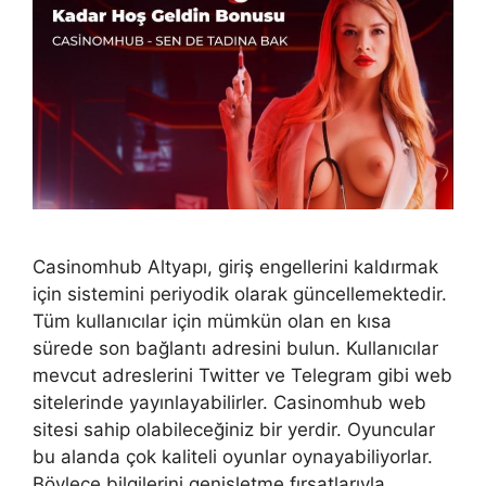
Casinomhub Altyapı, giriş engellerini kaldırmak
için sistemini periyodik olarak güncellemektedir.
Tüm kullanıcılar için mümkün olan en kısa
sürede son bağlantı adresini bulun. Kullanıcılar
mevcut adreslerini Twitter ve Telegram gibi web
sitelerinde yayınlayabilirler. Casinomhub web
sitesi sahip olabileceğiniz bir yerdir. Oyuncular
bu alanda çok kaliteli oyunlar oynayabiliyorlar.
Böylece bilgilerini genişletme fırsatlarıyla