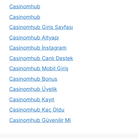
Casinomhub
Casinomhub
Casinomhub Giriş Sayfası
Casinomhub Altyapı
Casinomhub İnstagram
Casinomhub Canlı Destek
Casinomhub Mobil Giriş
Casinomhub Bonus
Casinomhub Üyelik
Casinomhub Kayıt
Casinomhub Kaç Oldu
Casinomhub Güvenilir Mi