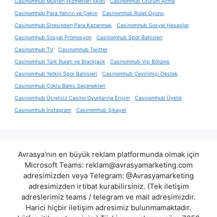
Casinomhub Müşteri Hizmetleri Ekibi
Casinomhub Oturum Açma
Casinomhub Para Yatırın ve Çekin
Casinomhub Rulet Oyunu
Casinomhub Sitesinden Para Kazanmak
Casinomhub Sosyal Hesaplar
Casinomhub Sosyal Promosyon
Casinomhub Spor Bahisleri
Casinomhub TV
Casinomhub Twitter
Casinomhub Türk Ruleti ve Blackjack
Casinomhub Vip Bölümü
Casinomhub Yetkili Spor Bahisleri
Casinomhub Çevirimiçi Destek
Casinomhub Çoklu Bahis Seçenekleri
Casinomhub Ücretsiz Casino Oyunlarına Erişim
Casinomhub Üyelik
Casinomhub İnstagram
Casinomhub Şikayet
Avrasya'nın en büyük reklam platformunda olmak için
Microsoft Teams:
reklam@avrasyamarketing.com
adresimizden veya Telegram: @Avrasyamarketing
adresimizden irtibat kurabilirsiniz. (Tek iletişim
adreslerimiz teams / telegram ve mail adresimizdir.
Harici hiçbir iletişim adresimiz bulunmamaktadır.