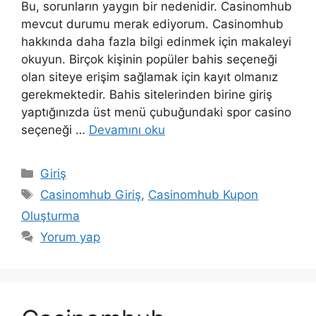
Bu, sorunların yaygın bir nedenidir. Casinomhub
mevcut durumu merak ediyorum. Casinomhub
hakkında daha fazla bilgi edinmek için makaleyi
okuyun. Birçok kişinin popüler bahis seçeneği
olan siteye erişim sağlamak için kayıt olmanız
gerekmektedir. Bahis sitelerinden birine giriş
yaptığınızda üst menü çubuğundaki spor casino
seçeneği …
Devamını oku
Kategoriler
Giriş
Etiketler
Casinomhub Giriş
,
Casinomhub Kupon
Oluşturma
Yorum yap