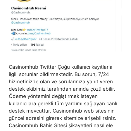
Casinomhub Twitter Çoğu kullanıcı kayıtlarla
ilgili sorunlar bildirmektedir. Bu sorun, 7/24
hizmetinizde olan ve sorularınıza yanıt veren
destek ekibimiz tarafından anında çözülebilir.
Ödeme yöntemini değiştirmek isteyen
kullanıcılara gerekli tüm yardımı sağlayan canlı
destek mevcuttur. Casinomhub web sitesinin
güncel adresini girerek sitemize erişebilirsiniz.
Casinomhub Bahis Sitesi şikayetleri nasıl ele