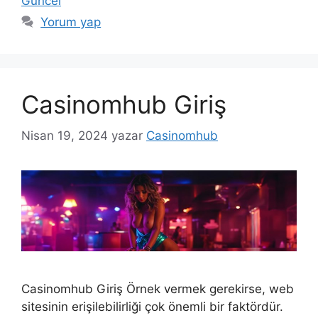
Güncel
Yorum yap
Casinomhub Giriş
Nisan 19, 2024
yazar
Casinomhub
Casinomhub Giriş Örnek vermek gerekirse, web
sitesinin erişilebilirliği çok önemli bir faktördür.