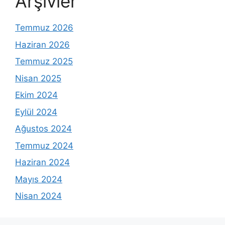
Arşivler
Temmuz 2026
Haziran 2026
Temmuz 2025
Nisan 2025
Ekim 2024
Eylül 2024
Ağustos 2024
Temmuz 2024
Haziran 2024
Mayıs 2024
Nisan 2024