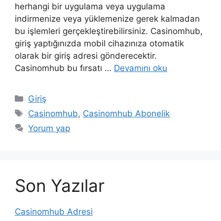
herhangi bir uygulama veya uygulama
indirmenize veya yüklemenize gerek kalmadan
bu işlemleri gerçekleştirebilirsiniz. Casinomhub,
giriş yaptığınızda mobil cihazınıza otomatik
olarak bir giriş adresi gönderecektir.
Casinomhub bu fırsatı …
Devamını oku
Kategoriler
Giriş
Etiketler
Casinomhub
,
Casinomhub Abonelik
Yorum yap
Son Yazılar
Casinomhub Adresi