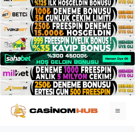
İçeriğe
atla
Menü