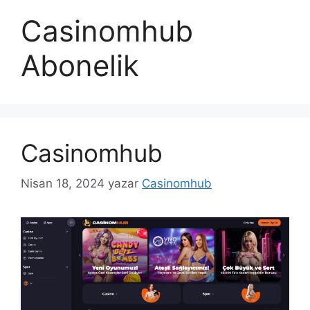
Casinomhub
Abonelik
Casinomhub
Nisan 18, 2024
yazar
Casinomhub