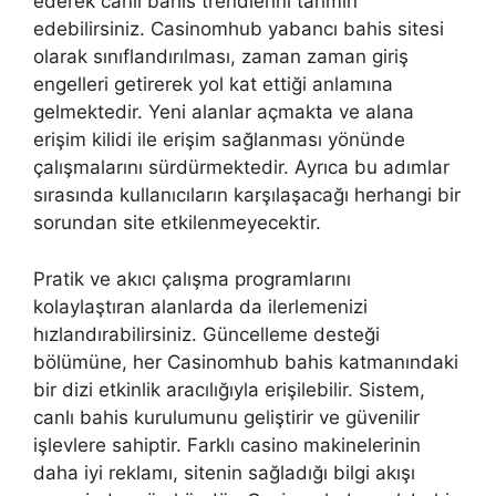
ederek canlı bahis trendlerini tahmin
edebilirsiniz. Casinomhub yabancı bahis sitesi
olarak sınıflandırılması, zaman zaman giriş
engelleri getirerek yol kat ettiği anlamına
gelmektedir. Yeni alanlar açmakta ve alana
erişim kilidi ile erişim sağlanması yönünde
çalışmalarını sürdürmektedir. Ayrıca bu adımlar
sırasında kullanıcıların karşılaşacağı herhangi bir
sorundan site etkilenmeyecektir.
Pratik ve akıcı çalışma programlarını
kolaylaştıran alanlarda da ilerlemenizi
hızlandırabilirsiniz. Güncelleme desteği
bölümüne, her Casinomhub bahis katmanındaki
bir dizi etkinlik aracılığıyla erişilebilir. Sistem,
canlı bahis kurulumunu geliştirir ve güvenilir
işlevlere sahiptir. Farklı casino makinelerinin
daha iyi reklamı, sitenin sağladığı bilgi akışı