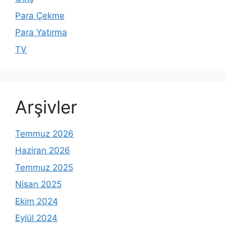
Para Çekme
Para Yatırma
TV
Arşivler
Temmuz 2026
Haziran 2026
Temmuz 2025
Nisan 2025
Ekim 2024
Eylül 2024