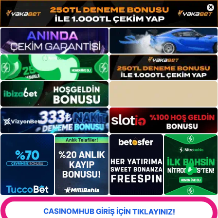
×
CASINOMHUB GİRİŞ İÇİN TIKLAYINIZ!