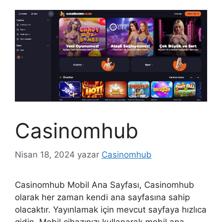
Casinomhub
Nisan 18, 2024
yazar
Casinomhub
Casinomhub Mobil Ana Sayfası, Casinomhub
olarak her zaman kendi ana sayfasına sahip
olacaktır. Yayınlamak için mevcut sayfaya hızlıca