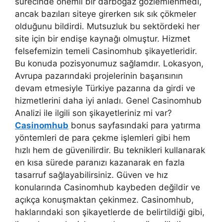
sürecinde önemli bir darboğaz gözlemlenmedi,
ancak bazıları siteye girerken sık sık çökmeler
olduğunu bildirdi. Mutsuzluk bu sektördeki her
site için bir endişe kaynağı olmuştur. Hizmet
felsefemizin temeli Casinomhub şikayetleridir.
Bu konuda pozisyonumuz sağlamdır. Lokasyon,
Avrupa pazarındaki projelerinin başarısının
devam etmesiyle Türkiye pazarına da girdi ve
hizmetlerini daha iyi anladı. Genel Casinomhub
Analizi ile ilgili son şikayetleriniz mi var?
Casinomhub
bonus sayfasındaki para yatırma
yöntemleri de para çekme işlemleri gibi hem
hızlı hem de güvenilirdir. Bu teknikleri kullanarak
en kısa sürede paranızı kazanarak en fazla
tasarruf sağlayabilirsiniz. Güven ve hız
konularında Casinomhub kaybeden değildir ve
açıkça konuşmaktan çekinmez. Casinomhub,
haklarındaki son şikayetlerde de belirtildiği gibi,