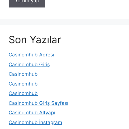
Son Yazılar
Casinomhub Adresi
Casinomhub Giriş
Casinomhub
Casinomhub
Casinomhub
Casinomhub Giriş Sayfası
Casinomhub Altyapı
Casinomhub İnstagram