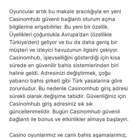
Oyuncular artık bu makale aracılığıyla en yeni
Casinomhub güvenli bağlantı oturum açma
bilgilerine erişebilirler. Bu yeni bir özellik.
Üyelikleri çoğunlukla Avrupa’dan (özellikle
Türkiye’den) geliyor ve bu da daha geniş bir
müşteri ve izleyici havuzunun ilgisini çekiyor.
Casinomhub, işlevselliğini gösterdiği için kısa
sürede en güvenilir bahis sistemlerinden biri
haline geldi. Adresinizi değiştirmek, çoğu
yabancı bahis şirketi gibi Türk yasalarına göre
zorunludur. Bu nedenle Casinomhub giriş adresi
sürekli olarak değişime tabidir. Güvenliğiniz için
Casinomhub giriş adresiniz sık sık
güncellenmelidir. Bugün
Casinomhub güvenli
bağlantı
ile bonus ve etkinlikler almaya başlayın.
Casino oyunlarımız ve canlı bahis aşamalarımız,