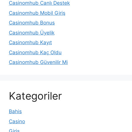
Casinomhub Canlı Destek
Casinomhub Mobil Giriş
Casinomhub Bonus
Casinomhub Üyelik
Casinomhub Kayıt
Casinomhub Kaç Oldu
Casinomhub Güvenilir Mi
Kategoriler
Bahis
Casino
Giriş