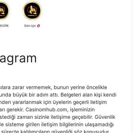
tagram
ılara zarar vermemek, bunun yerine öncelikle
unda büyük bir adım attı. Belgeleri alan kişi kendi
inden yararlanmak için üyelerin geçerli iletişim
ları gerekir. Casinomhub.com, işleminizin
tediği zaman sizinle iletişime geçebilir. Güvenlik
e sisteme girilen iletişim bilgilerinin ulaşamadığı
süreçte katılımcıların güvenliği söz konusudur.