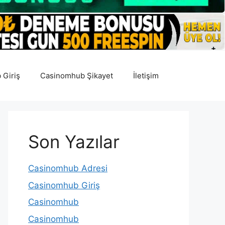
 Giriş
Casinomhub Şikayet
İletişim
Son Yazılar
Casinomhub Adresi
Casinomhub Giriş
Casinomhub
Casinomhub