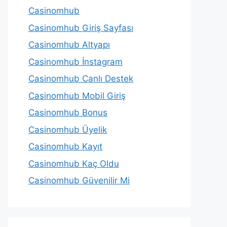
Casinomhub
Casinomhub Giriş Sayfası
Casinomhub Altyapı
Casinomhub İnstagram
Casinomhub Canlı Destek
Casinomhub Mobil Giriş
Casinomhub Bonus
Casinomhub Üyelik
Casinomhub Kayıt
Casinomhub Kaç Oldu
Casinomhub Güvenilir Mi