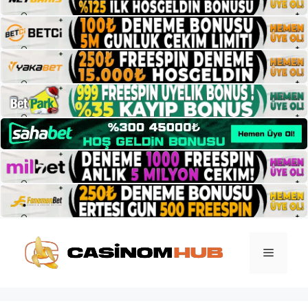
İçeriğe
atla
Menü