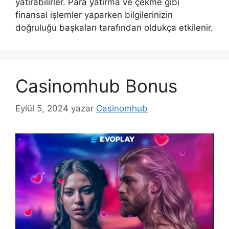
yatırabilirler. Para yatırma ve çekme gibi
finansal işlemler yaparken bilgilerinizin
doğruluğu başkaları tarafından oldukça etkilenir.
Casinomhub Bonus
Eylül 5, 2024
yazar
Casinomhub