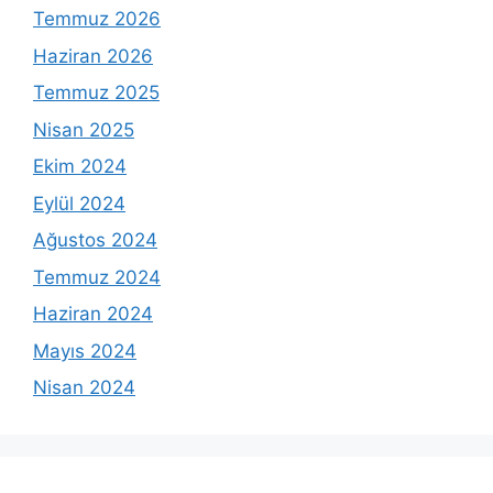
Temmuz 2026
Haziran 2026
Temmuz 2025
Nisan 2025
Ekim 2024
Eylül 2024
Ağustos 2024
Temmuz 2024
Haziran 2024
Mayıs 2024
Nisan 2024