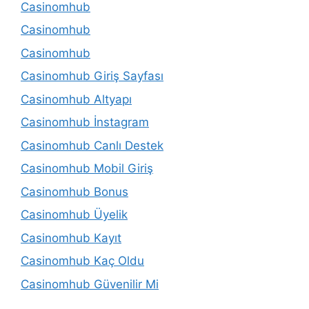
Casinomhub
Casinomhub
Casinomhub
Casinomhub Giriş Sayfası
Casinomhub Altyapı
Casinomhub İnstagram
Casinomhub Canlı Destek
Casinomhub Mobil Giriş
Casinomhub Bonus
Casinomhub Üyelik
Casinomhub Kayıt
Casinomhub Kaç Oldu
Casinomhub Güvenilir Mi