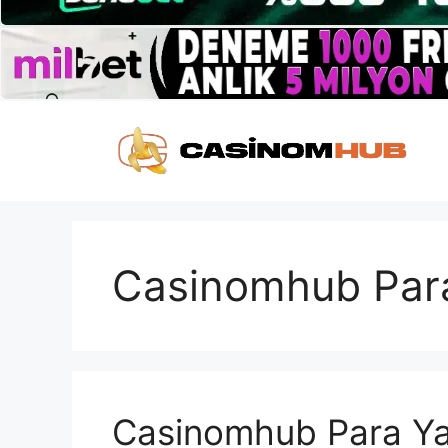
İçeriğe
atla
Casinomhub Para
Casinomhub Para Ya