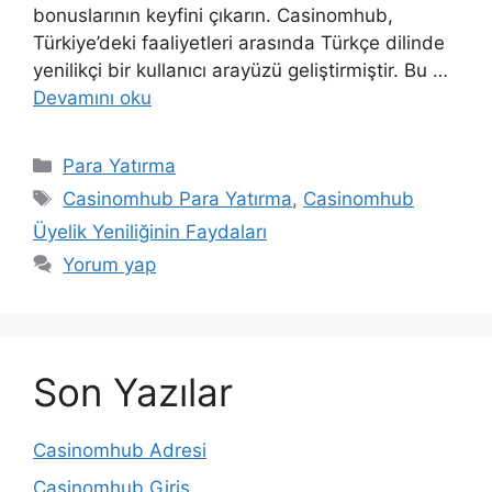
bonuslarının keyfini çıkarın. Casinomhub,
Türkiye’deki faaliyetleri arasında Türkçe dilinde
yenilikçi bir kullanıcı arayüzü geliştirmiştir. Bu …
Devamını oku
Kategoriler
Para Yatırma
Etiketler
Casinomhub Para Yatırma
,
Casinomhub
Üyelik Yeniliğinin Faydaları
Yorum yap
Son Yazılar
Casinomhub Adresi
Casinomhub Giriş