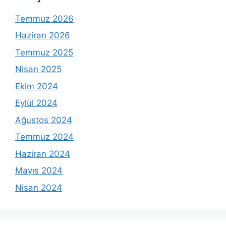
Temmuz 2026
Haziran 2026
Temmuz 2025
Nisan 2025
Ekim 2024
Eylül 2024
Ağustos 2024
Temmuz 2024
Haziran 2024
Mayıs 2024
Nisan 2024