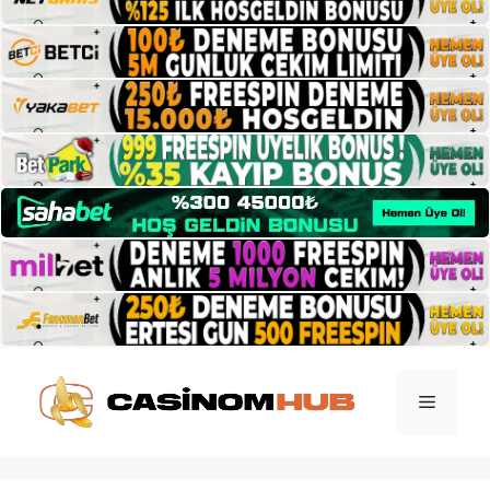
İçeriğe
atla
Menü