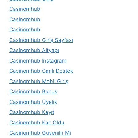
Casinomhub
Casinomhub
Casinomhub
Casinomhub Giriş Sayfası
Casinomhub Altyapı
Casinomhub İnstagram
Casinomhub Canlı Destek
Casinomhub Mobil Giriş
Casinomhub Bonus
Casinomhub Üyelik
Casinomhub Kayıt
Casinomhub Kaç Oldu
Casinomhub Güvenilir Mi