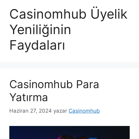
Casinomhub Üyelik
Yeniliğinin
Faydaları
Casinomhub Para
Yatırma
Haziran 27, 2024
yazar
Casinomhub